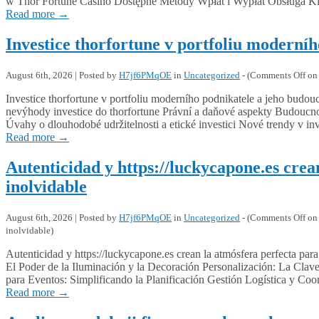
w Thor Fortune Casino Dostępne Metody Wpłat i Wypłat Obsługa Kl
Read more
→
Investice thorfortune v portfoliu moderní
August 6th, 2026 | Posted by
H7jf6PMqOE
in
Uncategorized
- (
Comments Off
on 
Investice thorfortune v portfoliu moderního podnikatele a jeho budou
nevýhody investice do thorfortune Právní a daňové aspekty Budoucnost
Úvahy o dlouhodobé udržitelnosti a etické investici Nové trendy v in
Read more
→
Autenticidad y https://luckycapone.es crea
inolvidable
August 6th, 2026 | Posted by
H7jf6PMqOE
in
Uncategorized
- (
Comments Off
on 
inolvidable
)
Autenticidad y https://luckycapone.es crean la atmósfera perfecta par
El Poder de la Iluminación y la Decoración Personalización: La Clav
para Eventos: Simplificando la Planificación Gestión Logística y C
Read more
→