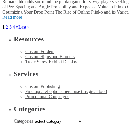
Remarkable odds surround the plinko game for savvy players seeking 
of Peg Spacing and Angle Probability and Expected Value in Plinko Ca
Optimizing Your Drop Point The Rise of Online Plinko and its Vari
Read more
→
1
2
3
4
»
Last »
Resources
Custom Folders
Custom Signs and Banners
Trade Show Exhibit Display
Services
Custom Publishing
Find apparel options here- use this great tool!
Promotional Campaigns
Categories
Categories