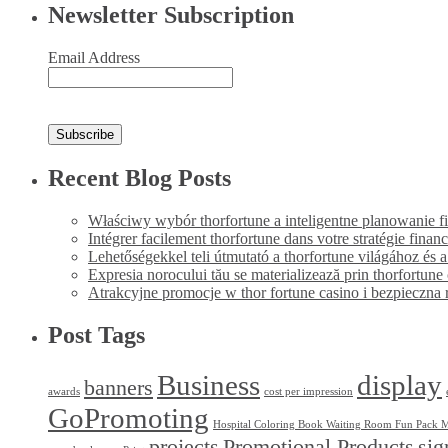
Newsletter Subscription
Email Address
Recent Blog Posts
Właściwy wybór thorfortune a inteligentne planowanie 
Intégrer facilement thorfortune dans votre stratégie fina
Lehetőségekkel teli útmutató a thorfortune világához és a
Expresia norocului tău se materializează prin thorfortune 
Atrakcyjne promocje w thor fortune casino i bezpieczna
Post Tags
Business
display
banners
awards
cost per impression
GoPromoting
Hospital Coloring Book Waiting Room Fun Pack M
projects
Promotional Products
sig