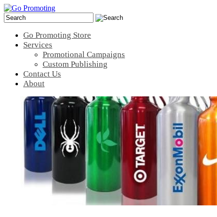
Go Promoting Store
Services
Promotional Campaigns
Custom Publishing
Contact Us
About