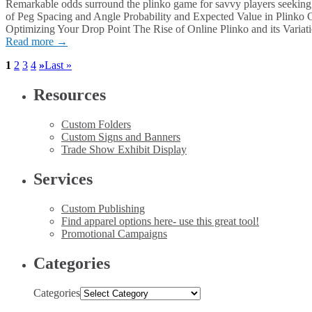
Remarkable odds surround the plinko game for savvy players seeking 
of Peg Spacing and Angle Probability and Expected Value in Plinko Ca
Optimizing Your Drop Point The Rise of Online Plinko and its Vari
Read more
→
1
2
3
4
»
Last »
Resources
Custom Folders
Custom Signs and Banners
Trade Show Exhibit Display
Services
Custom Publishing
Find apparel options here- use this great tool!
Promotional Campaigns
Categories
Categories