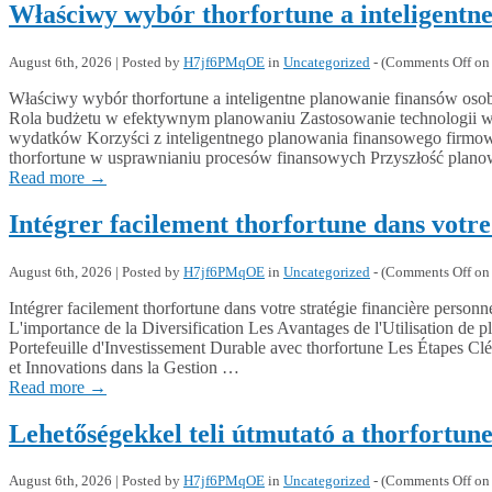
Właściwy wybór thorfortune a inteligentn
August 6th, 2026 | Posted by
H7jf6PMqOE
in
Uncategorized
- (
Comments Off
on 
Właściwy wybór thorfortune a inteligentne planowanie finansów os
Rola budżetu w efektywnym planowaniu Zastosowanie technologii w 
wydatków Korzyści z inteligentnego planowania finansowego firmowe
thorfortune w usprawnianiu procesów finansowych Przyszłość plan
Read more
→
Intégrer facilement thorfortune dans votre
August 6th, 2026 | Posted by
H7jf6PMqOE
in
Uncategorized
- (
Comments Off
on 
Intégrer facilement thorfortune dans votre stratégie financière pers
L'importance de la Diversification Les Avantages de l'Utilisation de
Portefeuille d'Investissement Durable avec thorfortune Les Étapes Cl
et Innovations dans la Gestion …
Read more
→
Lehetőségekkel teli útmutató a thorfortune
August 6th, 2026 | Posted by
H7jf6PMqOE
in
Uncategorized
- (
Comments Off
on 