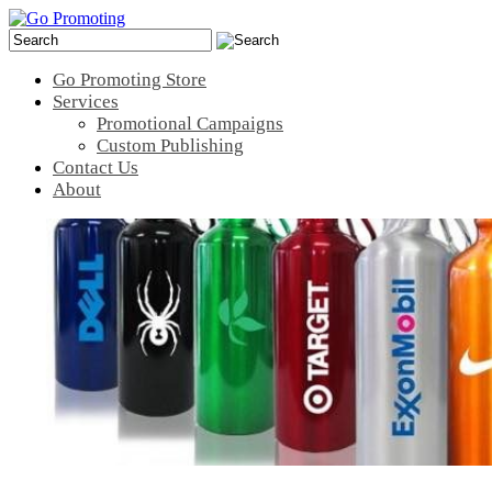
Go Promoting Store
Services
Promotional Campaigns
Custom Publishing
Contact Us
About