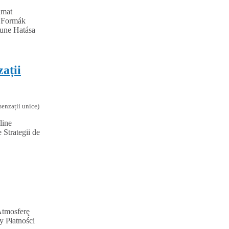
amat
i Formák
tune Hatása
zații
senzații unice
)
line
 Strategii de
Atmosferę
 Płatności