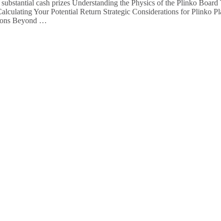
substantial cash prizes Understanding the Physics of the Plinko Board
lculating Your Potential Return Strategic Considerations for Plinko Pl
ations Beyond …