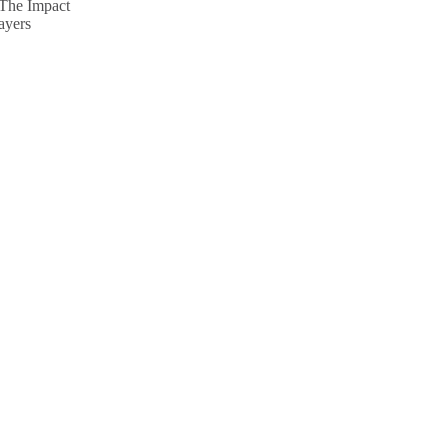
 The Impact
ayers