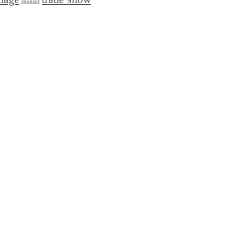
sponsor