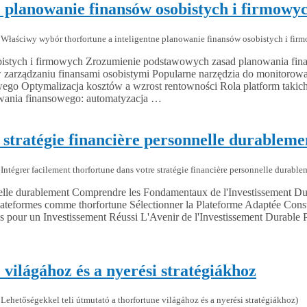
e planowanie finansów osobistych i firmowy
Właściwy wybór thorfortune a inteligentne planowanie finansów osobistych i fir
obistych i firmowych Zrozumienie podstawowych zasad planowania fi
zarządzaniu finansami osobistymi Popularne narzędzia do monitorow
go Optymalizacja kosztów a wzrost rentowności Rola platform takich
owania finansowego: automatyzacja …
 stratégie financière personnelle durableme
Intégrer facilement thorfortune dans votre stratégie financière personnelle durable
onnelle durablement Comprendre les Fondamentaux de l'Investissement Du
 plateformes comme thorfortune Sélectionner la Plateforme Adaptée Cons
és pour un Investissement Réussi L'Avenir de l'Investissement Durable 
 világához és a nyerési stratégiákhoz
Lehetőségekkel teli útmutató a thorfortune világához és a nyerési stratégiákhoz
)