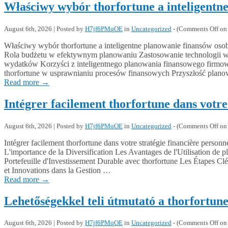
Właściwy wybór thorfortune a inteligentn
August 6th, 2026 | Posted by
H7jf6PMqOE
in
Uncategorized
- (
Comments Off
on 
Właściwy wybór thorfortune a inteligentne planowanie finansów os
Rola budżetu w efektywnym planowaniu Zastosowanie technologii w 
wydatków Korzyści z inteligentnego planowania finansowego firmowe
thorfortune w usprawnianiu procesów finansowych Przyszłość plan
Read more
→
Intégrer facilement thorfortune dans votre
August 6th, 2026 | Posted by
H7jf6PMqOE
in
Uncategorized
- (
Comments Off
on 
Intégrer facilement thorfortune dans votre stratégie financière pers
L'importance de la Diversification Les Avantages de l'Utilisation de
Portefeuille d'Investissement Durable avec thorfortune Les Étapes Cl
et Innovations dans la Gestion …
Read more
→
Lehetőségekkel teli útmutató a thorfortune
August 6th, 2026 | Posted by
H7jf6PMqOE
in
Uncategorized
- (
Comments Off
on 