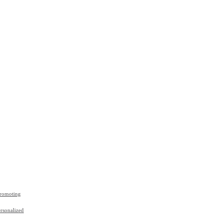
romoting
rsonalized