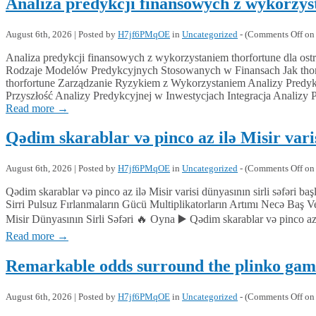
Analiza predykcji finansowych z wykorzys
August 6th, 2026 | Posted by
H7jf6PMqOE
in
Uncategorized
- (
Comments Off
on 
Analiza predykcji finansowych z wykorzystaniem thorfortune dla o
Rodzaje Modelów Predykcyjnych Stosowanych w Finansach Jak thor
thorfortune Zarządzanie Ryzykiem z Wykorzystaniem Analizy Predykc
Przyszłość Analizy Predykcyjnej w Inwestycjach Integracja Analizy
Read more
→
Qədim skarablar və pinco az ilə Misir varis
August 6th, 2026 | Posted by
H7jf6PMqOE
in
Uncategorized
- (
Comments Off
on 
Qədim skarablar və pinco az ilə Misir varisi dünyasının sirli səfəri 
Sirri Pulsuz Fırlanmaların Gücü Multiplikatorların Artımı Necə Baş
Misir Dünyasının Sirli Səfəri 🔥 Oyna ▶️ Qədim skarablar və pinco az i
Read more
→
Remarkable odds surround the plinko game 
August 6th, 2026 | Posted by
H7jf6PMqOE
in
Uncategorized
- (
Comments Off
on 