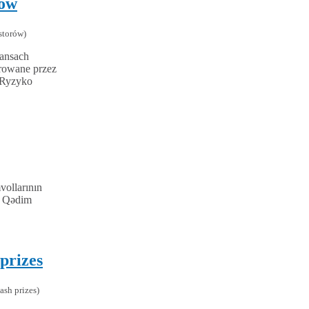
rów
storów
)
nansach
rowane przez
 Ryzyko
vollarının
q Qədim
prizes
ash prizes
)