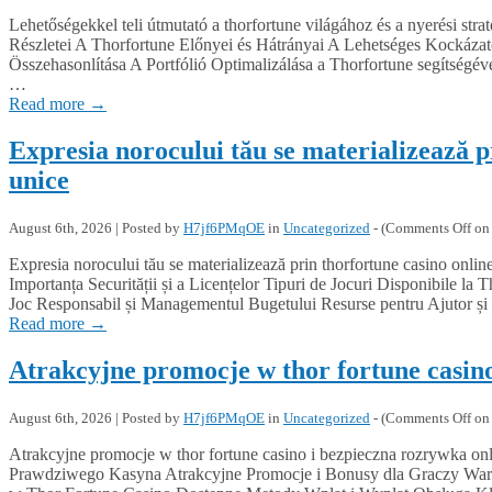
Lehetőségekkel teli útmutató a thorfortune világához és a nyerési st
Részletei A Thorfortune Előnyei és Hátrányai A Lehetséges Kockáza
Összehasonlítása A Portfólió Optimalizálása a Thorfortune segítségév
…
Read more
→
Expresia norocului tău se materializează pr
unice
August 6th, 2026 | Posted by
H7jf6PMqOE
in
Uncategorized
- (
Comments Off
on 
Expresia norocului tău se materializează prin thorfortune casino onlin
Importanța Securității și a Licențelor Tipuri de Jocuri Disponibile la 
Joc Responsabil și Managementul Bugetului Resurse pentru Ajutor ș
Read more
→
Atrakcyjne promocje w thor fortune casino
August 6th, 2026 | Posted by
H7jf6PMqOE
in
Uncategorized
- (
Comments Off
on 
Atrakcyjne promocje w thor fortune casino i bezpieczna rozrywka on
Prawdziwego Kasyna Atrakcyjne Promocje i Bonusy dla Graczy War