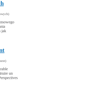
ch
mowych
)
nansowego
ania
 jak
nt
ment
)
rable
truire un
Perspectives