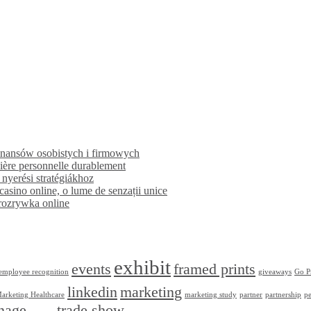
finansów osobistych i firmowych
ncière personnelle durablement
 nyerési stratégiákhoz
casino online, o lume de senzații unice
 rozrywka online
exhibit
events
framed prints
employee recognition
giveaways
Go P
linkedin
marketing
arketing Healthcare
marketing study
partner
partnership
pe
nage
trade show