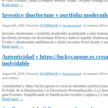
w Thor Fortune Casino Dostępne Metody Wpłat i Wypłat Obsługa Kl
Read more
→
Investice thorfortune v portfoliu moderní
August 6th, 2026 | Posted by
H7jf6PMqOE
in
Uncategorized
- (
Comments Off
on 
Investice thorfortune v portfoliu moderního podnikatele a jeho budou
nevýhody investice do thorfortune Právní a daňové aspekty Budoucnost
Úvahy o dlouhodobé udržitelnosti a etické investici Nové trendy v in
Read more
→
Autenticidad y https://luckycapone.es crea
inolvidable
August 6th, 2026 | Posted by
H7jf6PMqOE
in
Uncategorized
- (
Comments Off
on 
inolvidable
)
Autenticidad y https://luckycapone.es crean la atmósfera perfecta par
El Poder de la Iluminación y la Decoración Personalización: La Clav
para Eventos: Simplificando la Planificación Gestión Logística y C
Read more
→