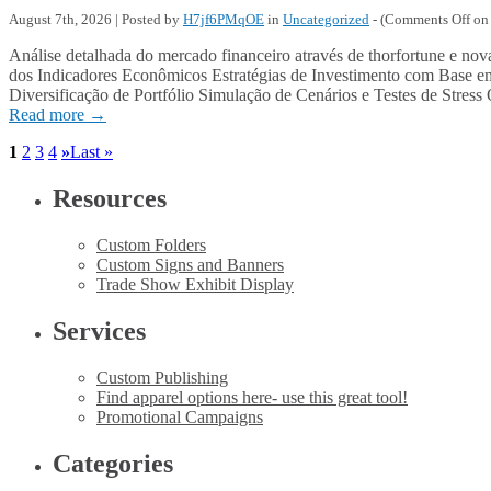
August 7th, 2026 | Posted by
H7jf6PMqOE
in
Uncategorized
- (
Comments Off
on 
Análise detalhada do mercado financeiro através de thorfortune e no
dos Indicadores Econômicos Estratégias de Investimento com Base e
Diversificação de Portfólio Simulação de Cenários e Testes de Stress
Read more
→
1
2
3
4
»
Last »
Resources
Custom Folders
Custom Signs and Banners
Trade Show Exhibit Display
Services
Custom Publishing
Find apparel options here- use this great tool!
Promotional Campaigns
Categories