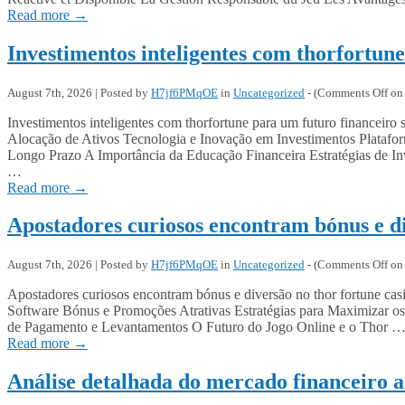
Read more
→
Investimentos inteligentes com thorfortun
August 7th, 2026 | Posted by
H7jf6PMqOE
in
Uncategorized
- (
Comments Off
on 
Investimentos inteligentes com thorfortune para um futuro financeiro
Alocação de Ativos Tecnologia e Inovação em Investimentos Platafor
Longo Prazo A Importância da Educação Financeira Estratégias de I
…
Read more
→
Apostadores curiosos encontram bónus e di
August 7th, 2026 | Posted by
H7jf6PMqOE
in
Uncategorized
- (
Comments Off
on 
Apostadores curiosos encontram bónus e diversão no thor fortune ca
Software Bónus e Promoções Atrativas Estratégias para Maximizar o
de Pagamento e Levantamentos O Futuro do Jogo Online e o Thor 
Read more
→
Análise detalhada do mercado financeiro a