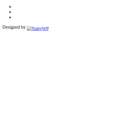
Designed by