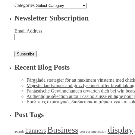
Categories
Newsletter Subscription
Email Address
Recent Blog Posts
Färgglada strategier för att maximera vinsterna med chic
Majestic landscapes and grizzlys quest offer breathtaking
Fantastische Gewinnchancen erwarten dich bei win beatz 
Authentique sélection autour casino suisse en ligne pour 
Ευέλικτες στρατηγικές διαδικτυακού μάρκετινγκ και spi
Post Tags
Business
display
banners
awards
cost per impression