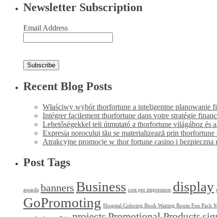
Newsletter Subscription
Email Address
Recent Blog Posts
Właściwy wybór thorfortune a inteligentne planowanie 
Intégrer facilement thorfortune dans votre stratégie fina
Lehetőségekkel teli útmutató a thorfortune világához és a
Expresia norocului tău se materializează prin thorfortune 
Atrakcyjne promocje w thor fortune casino i bezpieczna
Post Tags
Business
display
banners
awards
cost per impression
GoPromoting
Hospital Coloring Book Waiting Room Fun Pack M
projects
Promotional Products
sig