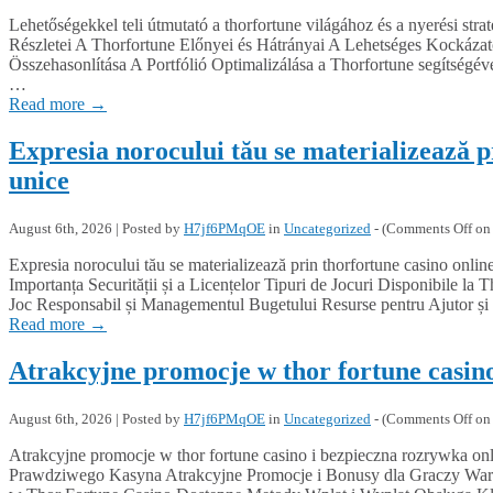
Lehetőségekkel teli útmutató a thorfortune világához és a nyerési st
Részletei A Thorfortune Előnyei és Hátrányai A Lehetséges Kockáza
Összehasonlítása A Portfólió Optimalizálása a Thorfortune segítségév
…
Read more
→
Expresia norocului tău se materializează pr
unice
August 6th, 2026 | Posted by
H7jf6PMqOE
in
Uncategorized
- (
Comments Off
on 
Expresia norocului tău se materializează prin thorfortune casino onlin
Importanța Securității și a Licențelor Tipuri de Jocuri Disponibile la 
Joc Responsabil și Managementul Bugetului Resurse pentru Ajutor ș
Read more
→
Atrakcyjne promocje w thor fortune casino
August 6th, 2026 | Posted by
H7jf6PMqOE
in
Uncategorized
- (
Comments Off
on 
Atrakcyjne promocje w thor fortune casino i bezpieczna rozrywka on
Prawdziwego Kasyna Atrakcyjne Promocje i Bonusy dla Graczy War