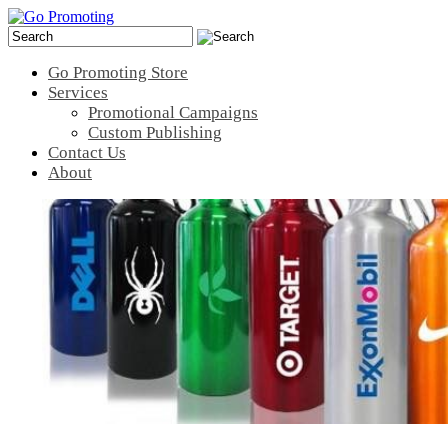
Go Promoting Store
Services
Promotional Campaigns
Custom Publishing
Contact Us
About