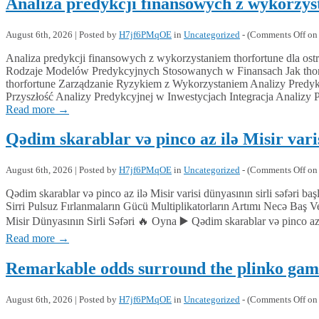
Analiza predykcji finansowych z wykorzys
August 6th, 2026 | Posted by
H7jf6PMqOE
in
Uncategorized
- (
Comments Off
on 
Analiza predykcji finansowych z wykorzystaniem thorfortune dla o
Rodzaje Modelów Predykcyjnych Stosowanych w Finansach Jak thor
thorfortune Zarządzanie Ryzykiem z Wykorzystaniem Analizy Predykc
Przyszłość Analizy Predykcyjnej w Inwestycjach Integracja Analizy
Read more
→
Qədim skarablar və pinco az ilə Misir varis
August 6th, 2026 | Posted by
H7jf6PMqOE
in
Uncategorized
- (
Comments Off
on 
Qədim skarablar və pinco az ilə Misir varisi dünyasının sirli səfəri 
Sirri Pulsuz Fırlanmaların Gücü Multiplikatorların Artımı Necə Baş
Misir Dünyasının Sirli Səfəri 🔥 Oyna ▶️ Qədim skarablar və pinco az i
Read more
→
Remarkable odds surround the plinko game 
August 6th, 2026 | Posted by
H7jf6PMqOE
in
Uncategorized
- (
Comments Off
on 