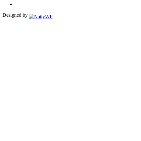
Designed by