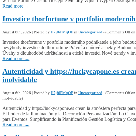
w Thor Fortune Casino Dostępne Metody Wpłat i Wypłat Obsługa Kl
Read more
→
Investice thorfortune v portfoliu moderní
August 6th, 2026 | Posted by
H7jf6PMqOE
in
Uncategorized
- (
Comments Off
on 
Investice thorfortune v portfoliu moderního podnikatele a jeho budou
nevýhody investice do thorfortune Právní a daňové aspekty Budoucnost
Úvahy o dlouhodobé udržitelnosti a etické investici Nové trendy v in
Read more
→
Autenticidad y https://luckycapone.es crea
inolvidable
August 6th, 2026 | Posted by
H7jf6PMqOE
in
Uncategorized
- (
Comments Off
on 
inolvidable
)
Autenticidad y https://luckycapone.es crean la atmósfera perfecta par
El Poder de la Iluminación y la Decoración Personalización: La Clav
para Eventos: Simplificando la Planificación Gestión Logística y C
Read more
→