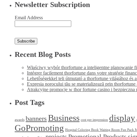
Newsletter Subscription
Email Address
Recent Blog Posts
Właściwy wybór thorfortune a inteligentne planowanie 
Intégrer facilement thorfortune dans votre stratégie fina
Lehetőségekkel teli útmutató a thorfortune világához és a
Expresia norocului tău se materializează prin thorfortune 
Atrakcyjne promocje w thor fortune casino i bezpieczna
Post Tags
Business
display
banners
awards
cost per impression
GoPromoting
Hospital Coloring Book Waiting Room Fun Pack M
projects
Promotional Products
sig