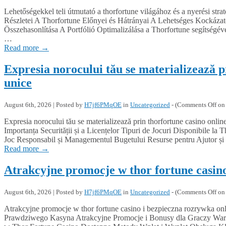
Lehetőségekkel teli útmutató a thorfortune világához és a nyerési st
Részletei A Thorfortune Előnyei és Hátrányai A Lehetséges Kockáza
Összehasonlítása A Portfólió Optimalizálása a Thorfortune segítségév
…
Read more
→
Expresia norocului tău se materializează pr
unice
August 6th, 2026 | Posted by
H7jf6PMqOE
in
Uncategorized
- (
Comments Off
on 
Expresia norocului tău se materializează prin thorfortune casino onlin
Importanța Securității și a Licențelor Tipuri de Jocuri Disponibile la 
Joc Responsabil și Managementul Bugetului Resurse pentru Ajutor ș
Read more
→
Atrakcyjne promocje w thor fortune casino
August 6th, 2026 | Posted by
H7jf6PMqOE
in
Uncategorized
- (
Comments Off
on 
Atrakcyjne promocje w thor fortune casino i bezpieczna rozrywka on
Prawdziwego Kasyna Atrakcyjne Promocje i Bonusy dla Graczy War