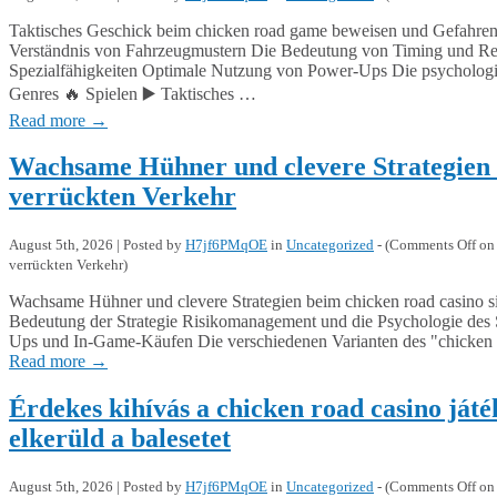
Taktisches Geschick beim chicken road game beweisen und Gefahren 
Verständnis von Fahrzeugmustern Die Bedeutung von Timing und Ref
Spezialfähigkeiten Optimale Nutzung von Power-Ups Die psychologi
Genres 🔥 Spielen ▶️ Taktisches …
Read more
→
Wachsame Hühner und clevere Strategien b
verrückten Verkehr
August 5th, 2026 | Posted by
H7jf6PMqOE
in
Uncategorized
- (
Comments Off
on 
verrückten Verkehr
)
Wachsame Hühner und clevere Strategien beim chicken road casino si
Bedeutung der Strategie Risikomanagement und die Psychologie des Sp
Ups und In-Game-Käufen Die verschiedenen Varianten des "chicke
Read more
→
Érdekes kihívás a chicken road casino játé
elkerüld a balesetet
August 5th, 2026 | Posted by
H7jf6PMqOE
in
Uncategorized
- (
Comments Off
on 