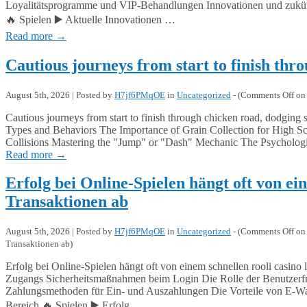
Loyalitätsprogramme und VIP-Behandlungen Innovationen und zukünft
🔥 Spielen ▶️ Aktuelle Innovationen …
Read more
→
Cautious journeys from start to finish thr
August 5th, 2026 | Posted by
H7jf6PMqOE
in
Uncategorized
- (
Comments Off
on 
Cautious journeys from start to finish through chicken road, dodging
Types and Behaviors The Importance of Grain Collection for High Sc
Collisions Mastering the "Jump" or "Dash" Mechanic The Psycholo
Read more
→
Erfolg bei Online-Spielen hängt oft von ei
Transaktionen ab
August 5th, 2026 | Posted by
H7jf6PMqOE
in
Uncategorized
- (
Comments Off
on 
Transaktionen ab
)
Erfolg bei Online-Spielen hängt oft von einem schnellen rooli casino
Zugangs Sicherheitsmaßnahmen beim Login Die Rolle der Benutzerfre
Zahlungsmethoden für Ein- und Auszahlungen Die Vorteile von E-W
Bereich 🔥 Spielen ▶️ Erfolg …