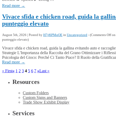
Read more
→
Vivace sfida e chicken road, guida la galli
punteggio elevato
August 5th, 2026 | Posted by
H7jf6PMqOE
in
Uncategorized
- (
Comments Off
on 
punteggio elevato
)
Vivace sfida e chicken road, guida la gallina evitando auto e raccogli
Strategie L'Importanza della Raccolta del Grano Ottimizzare i Rifless
Psicologia del Gioco: Perché Ci Tanto Piace? Il Ruolo della Gratific
Read more
→
« First
«
1
2
3
4
5
6
7
»
Last »
Resources
Custom Folders
Custom Signs and Banners
Trade Show Exhibit Display
Services