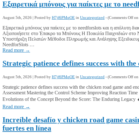
Εξαιρετικά μπόνους για παίκτες με το need
August 5th, 2026 | Posted by
H7jf6PMqOE
in
Uncategorized
- (
Comments Off
on 
Εξαιρετικά μπόνους για παίκτες με το needforslots και η απόλυτη 
Αξιοποιήσετε στο Έπακρο τα Μπόνους Η Ποικιλία Παιχνιδιών στο 
Υποστήριξη Πελατών Μέθοδοι Πληρωμής και Ανάληψης Εξειδικευμένα
NeedforSlots …
Read more
→
Strategic patience defines success with th
August 5th, 2026 | Posted by
H7jf6PMqOE
in
Uncategorized
- (
Comments Off
on 
Strategic patience defines success with the chicken road game and end
Assessment Mastering the Control Scheme Improving Reaction Time 
Evolutions of the Concept Beyond the Score: The Enduring Legacy 🔥
Read more
→
Increíble desafío y chicken road game cas
fuertes en línea