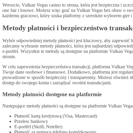
Wreszcie, Vulkan Vegas casino to strona, która jest bezpieczna i uczc
one fair i losowe. Możesz więc grać na Vulkan Vegas bez obaw o swoj
każdemu graczowi, który szuka platformy z szerokim wyborem gier i 
Metody płatności i bezpieczeństwo transak
Wybór odpowiedniej metody płatności jest kluczowy, aby zapewnić be
zalecamy wybranie metody płatności, która jest najbardziej odpowied
e-portfel. Wszystkie te metody są dostępne na platformie Vulkan Veg
stronie.
W celu zapewnienia bezpieczeństwa transakcji, platforma Vulkan Veg
Twoje dane osobowe i finansowe. Dodatkowo, platforma jest regularni
prowadzone w sposób bezpieczny i transparentny. Możesz również sko
dostęp do swojego konta i zarządzać swoimi transakcjami.
Metody płatności dostępne na platformie
Następujące metody płatności są dostępne na platformie Vulkan Vega
Płatność kartą kredytową (Visa, Mastercard)
Przelew bankowy
E-portfel (Skrill, Neteller)
Płatność za pomocą telefonu komórkowego