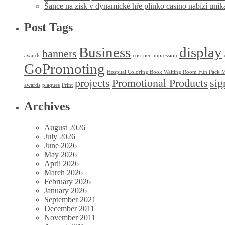
Šance na zisk v dynamické hře plinko casino nabízí uni
Post Tags
Business
display
banners
awards
cost per impression
GoPromoting
Hospital Coloring Book Waiting Room Fun Pack M
projects
Promotional Products
sig
awards
plaques
Print
Archives
August 2026
July 2026
June 2026
May 2026
April 2026
March 2026
February 2026
January 2026
September 2021
December 2011
November 2011