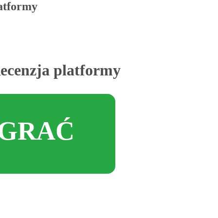
atformy
ecenzja platformy
 GRAĆ