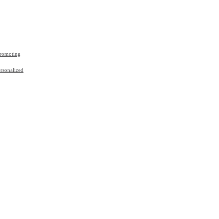
romoting
rsonalized