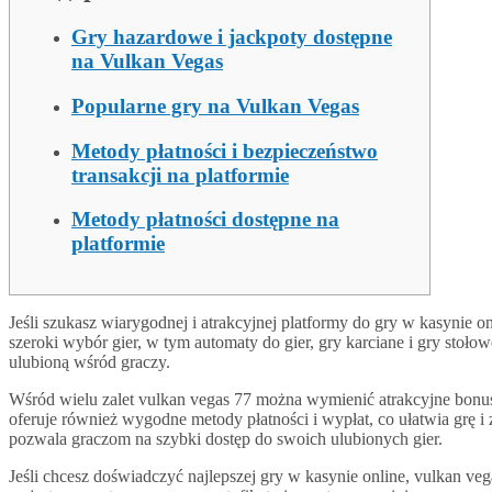
Gry hazardowe i jackpoty dostępne
na Vulkan Vegas
Popularne gry na Vulkan Vegas
Metody płatności i bezpieczeństwo
transakcji na platformie
Metody płatności dostępne na
platformie
Jeśli szukasz wiarygodnej i atrakcyjnej platformy do gry w kasynie o
szeroki wybór gier, w tym automaty do gier, gry karciane i gry stołow
ulubioną wśród graczy.
Wśród wielu zalet vulkan vegas 77 można wymienić atrakcyjne bonusy
oferuje również wygodne metody płatności i wypłat, co ułatwia grę i
pozwala graczom na szybki dostęp do swoich ulubionych gier.
Jeśli chcesz doświadczyć najlepszej gry w kasynie online, vulkan veg