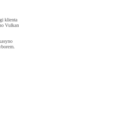
i klienta
yno Vulkan
 kasyno
wyborem.