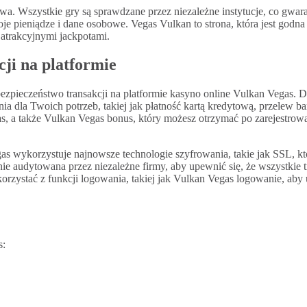
iwa. Wszystkie gry są sprawdzane przez niezależne instytucje, co gwara
e pieniądze i dane osobowe. Vegas Vulkan to strona, która jest godna
atrakcyjnymi jackpotami.
cji na platformie
zpieczeństwo transakcji na platformie kasyno online Vulkan Vegas. D
nia dla Twoich potrzeb, takiej jak płatność kartą kredytową, przelew 
as, a także Vulkan Vegas bonus, który możesz otrzymać po zarejestrowa
as wykorzystuje najnowsze technologie szyfrowania, takie jak SSL, kt
e audytowana przez niezależne firmy, aby upewnić się, że wszystkie t
rzystać z funkcji logowania, takiej jak Vulkan Vegas logowanie, aby
s: