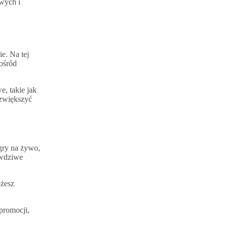
owych i
e. Na tej
ośród
, takie jak
 zwiększyć
gry na żywo,
awdziwe
ożesz
 promocji,