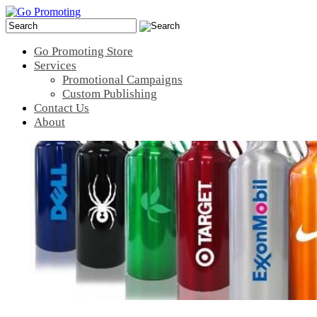
Go Promoting Store
Services
Promotional Campaigns
Custom Publishing
Contact Us
About