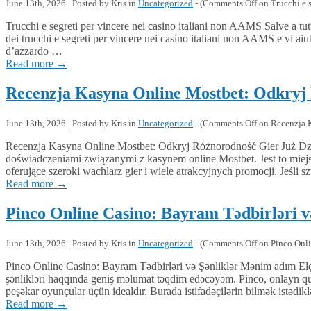
June 13th, 2026 | Posted by
Kris
in
Uncategorized
- (
Comments Off
on Trucchi e s
Trucchi e segreti per vincere nei casino italiani non AAMS Salve a tut
dei trucchi e segreti per vincere nei casino italiani non AAMS e vi aiut
d’azzardo …
Read more
→
Recenzja Kasyna Online Mostbet: Odkryj 
June 13th, 2026 | Posted by
Kris
in
Uncategorized
- (
Comments Off
on Recenzja K
Recenzja Kasyna Online Mostbet: Odkryj Różnorodność Gier Już Dzi
doświadczeniami związanymi z kasynem online Mostbet. Jest to miejs
oferujące szeroki wachlarz gier i wiele atrakcyjnych promocji. Jeśli
Read more
→
Pinco Online Casino: Bayram Tədbirləri v
June 13th, 2026 | Posted by
Kris
in
Uncategorized
- (
Comments Off
on Pinco Onli
Pinco Online Casino: Bayram Tədbirləri və Şənliklər Mənim adım Elçi
şənlikləri haqqında geniş məlumat təqdim edəcəyəm. Pinco, onlayn q
peşəkar oyunçular üçün idealdır. Burada istifadəçilərin bilmək istədi
Read more
→