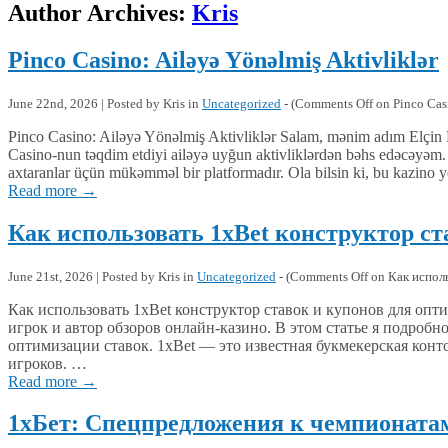
Author Archives:
Kris
Pinco Casino: Ailəyə Yönəlmiş Aktivliklər
June 22nd, 2026 | Posted by
Kris
in
Uncategorized
- (
Comments Off
on Pinco Casi
Pinco Casino: Ailəyə Yönəlmiş Aktivliklər Salam, mənim adım Elçin 
Casino-nun təqdim etdiyi ailəyə uyğun aktivliklərdən bəhs edəcəyəm
axtaranlar üçün mükəmməl bir platformadır. Ola bilsin ki, bu kazino ye
Read more
→
Как использовать 1xBet конструктор ст
June 21st, 2026 | Posted by
Kris
in
Uncategorized
- (
Comments Off
on Как исполь
Как использовать 1xBet конструктор ставок и купонов для опт
игрок и автор обзоров онлайн-казино. В этом статье я подробно
оптимизации ставок. 1xBet — это известная букмекерская конт
игроков. …
Read more
→
1хБет: Спецпредложения к чемпионата