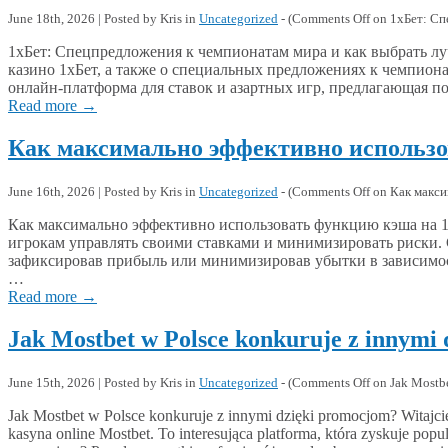
June 18th, 2026 | Posted by
Kris
in
Uncategorized
- (
Comments Off
on 1хБет: Сп
1хБет: Спецпредложения к чемпионатам мира и как выбрать лу
казино 1хБет, а также о специальных предложениях к чемпионат
онлайн-платформа для ставок и азартных игр, предлагающая п
Read more
→
Как максимально эффективно использо
June 16th, 2026 | Posted by
Kris
in
Uncategorized
- (
Comments Off
on Как макси
Как максимально эффективно использовать функцию кэша на 
игрокам управлять своими ставками и минимизировать риски. 
зафиксировав прибыль или минимизировав убытки в зависимост
…
Read more
→
Jak Mostbet w Polsce konkuruje z innymi
June 15th, 2026 | Posted by
Kris
in
Uncategorized
- (
Comments Off
on Jak Mostbe
Jak Mostbet w Polsce konkuruje z innymi dzięki promocjom? Witajc
kasyna online Mostbet. To interesująca platforma, która zyskuje pop