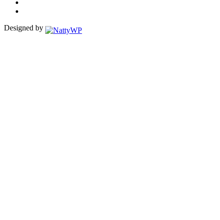
Designed by