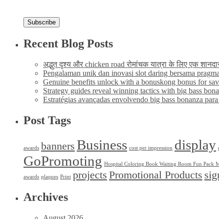
Recent Blog Posts
अद्भुत दृश्य और chicken road रोमांचक यात्रा के लिए एक शानदार
Pengalaman unik dan inovasi slot daring bersama pragma
Genuine benefits unlock with a bonuskong bonus for sav
Strategy guides reveal winning tactics with big bass bon
Estratégias avançadas envolvendo big bass bonanza para
Post Tags
Business
display
banners
awards
cost per impression
GoPromoting
Hospital Coloring Book Waiting Room Fun Pack M
projects
Promotional Products
sig
awards
plaques
Print
Archives
August 2026