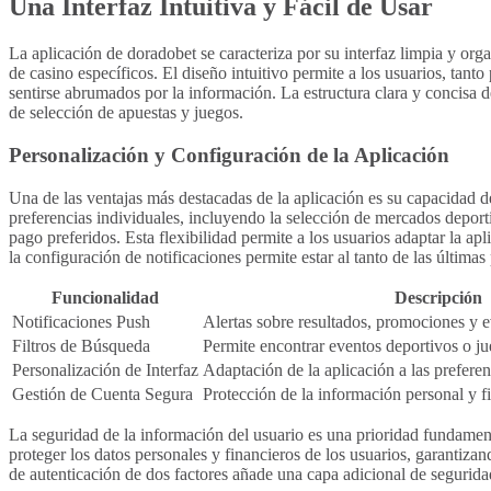
Una Interfaz Intuitiva y Fácil de Usar
La aplicación de doradobet se caracteriza por su interfaz limpia y org
de casino específicos. El diseño intuitivo permite a los usuarios, tan
sentirse abrumados por la información. La estructura clara y concisa de
de selección de apuestas y juegos.
Personalización y Configuración de la Aplicación
Una de las ventajas más destacadas de la aplicación es su capacidad d
preferencias individuales, incluyendo la selección de mercados deporti
pago preferidos. Esta flexibilidad permite a los usuarios adaptar la a
la configuración de notificaciones permite estar al tanto de las última
Funcionalidad
Descripción
Notificaciones Push
Alertas sobre resultados, promociones y e
Filtros de Búsqueda
Permite encontrar eventos deportivos o ju
Personalización de Interfaz
Adaptación de la aplicación a las preferen
Gestión de Cuenta Segura
Protección de la información personal y fi
La seguridad de la información del usuario es una prioridad fundament
proteger los datos personales y financieros de los usuarios, garanti
de autenticación de dos factores añade una capa adicional de segurida