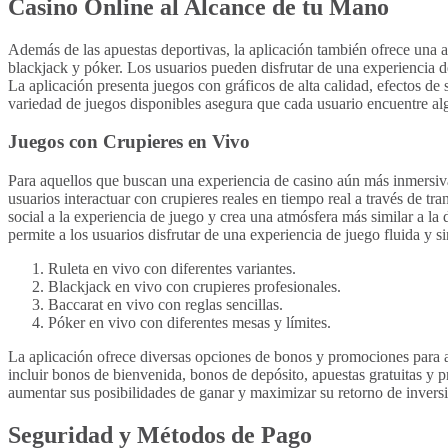
Casino Online al Alcance de tu Mano
Además de las apuestas deportivas, la aplicación también ofrece una a
blackjack y póker. Los usuarios pueden disfrutar de una experiencia 
La aplicación presenta juegos con gráficos de alta calidad, efectos de
variedad de juegos disponibles asegura que cada usuario encuentre alg
Juegos con Crupieres en Vivo
Para aquellos que buscan una experiencia de casino aún más inmersiva,
usuarios interactuar con crupieres reales en tiempo real a través de t
social a la experiencia de juego y crea una atmósfera más similar a la 
permite a los usuarios disfrutar de una experiencia de juego fluida y si
Ruleta en vivo con diferentes variantes.
Blackjack en vivo con crupieres profesionales.
Baccarat en vivo con reglas sencillas.
Póker en vivo con diferentes mesas y límites.
La aplicación ofrece diversas opciones de bonos y promociones para a
incluir bonos de bienvenida, bonos de depósito, apuestas gratuitas y
aumentar sus posibilidades de ganar y maximizar su retorno de invers
Seguridad y Métodos de Pago