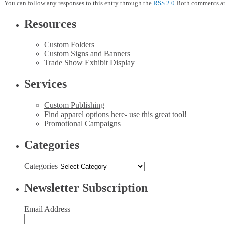
You can follow any responses to this entry through the
RSS 2.0
Both comments and
Resources
Custom Folders
Custom Signs and Banners
Trade Show Exhibit Display
Services
Custom Publishing
Find apparel options here- use this great tool!
Promotional Campaigns
Categories
Categories
Newsletter Subscription
Email Address